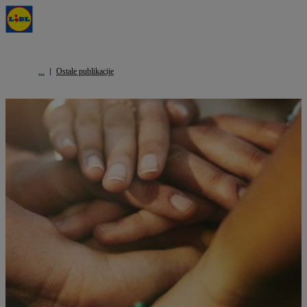
Ostale publikacije