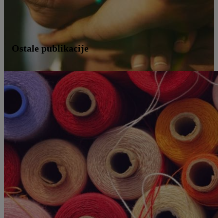
Ostale publikacije