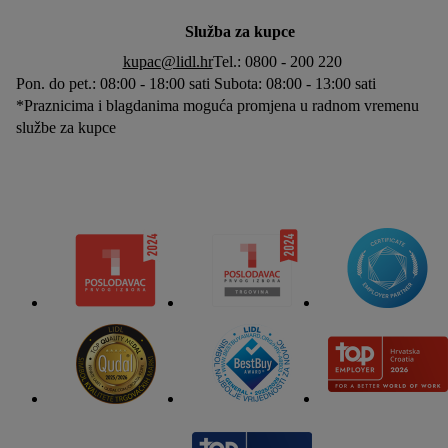
Služba za kupce
kupac@lidl.hr
Tel.: 0800 - 200 220
Pon. do pet.: 08:00 - 18:00 sati Subota: 08:00 - 13:00 sati
*Praznicima i blagdanima moguća promjena u radnom vremenu
službe za kupce