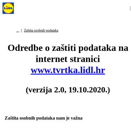
Zaštita osobnih podataka
Odredbe o zaštiti podataka na
internet stranici
www.tvrtka.lidl.hr
(verzi
ja 2.0, 19.10.2020.)
Zaštita osobnih podataka nam je važna