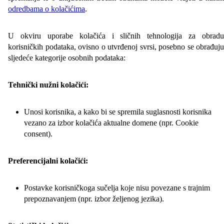
odredbama o kolačićima
.
U okviru uporabe kolačića i sličnih tehnologija za obradu
korisničkih podataka, ovisno o utvrđenoj svrsi, posebno se obrađuju
sljedeće kategorije osobnih podataka:
Tehnički nužni kolačići:
Unosi korisnika, a kako bi se spremila suglasnosti korisnika
vezano za izbor kolačića aktualne domene (npr. Cookie
consent).
Preferencijalni kolačići:
Postavke korisničkoga sučelja koje nisu povezane s trajnim
prepoznavanjem (npr. izbor željenog jezika).