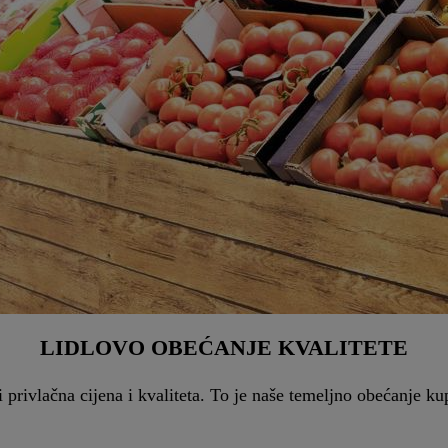
LIDLOVO OBEĆANJE KVALITETE
 privlačna cijena i kvaliteta. To je naše temeljno obećanje