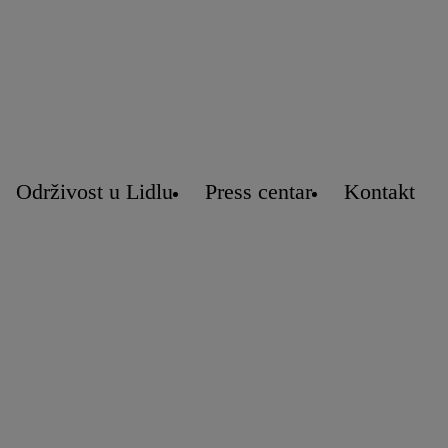
Održivost u Lidlu
Press centar
Kontakt