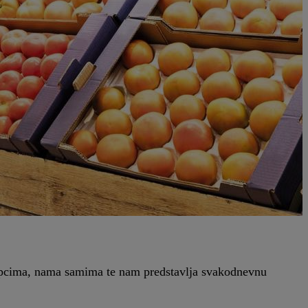
 kupcima, nama samima te nam predstavlja svakodnevnu