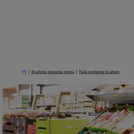
Kvaliteta dostupna svima
Naša predanost kvaliteti