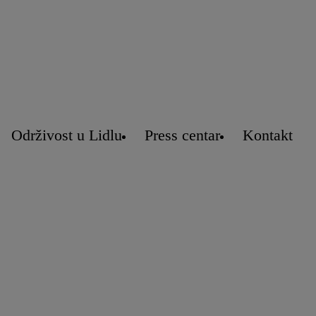
Održivost u Lidlu
Press centar
Kontakt