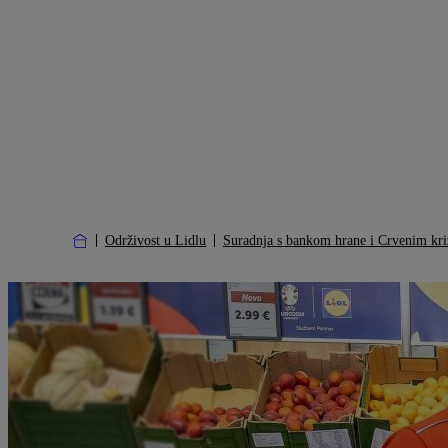
Održivost u Lidlu
Suradnja s bankom hrane i Crvenim kr