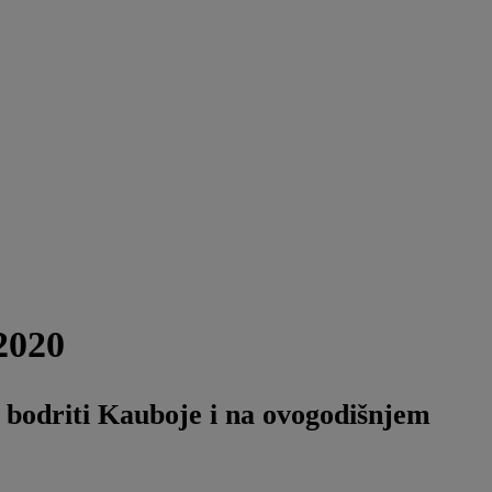
2020
 bodriti Kauboje i na ovogodišnjem