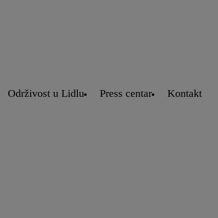
Održivost u Lidlu
Press centar
Kontakt