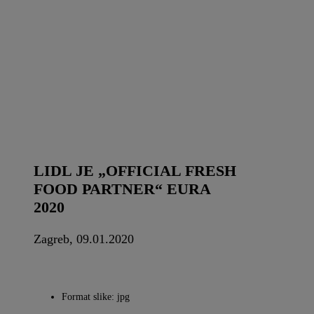
LIDL JE „OFFICIAL FRESH
FOOD PARTNER“ EURA
2020
Zagreb, 09.01.2020
Format slike: jpg