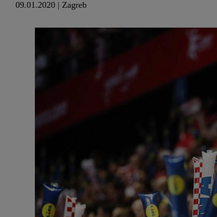
09.01.2020 | Zagreb