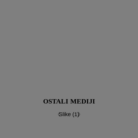
OSTALI MEDIJI
Slike (1)