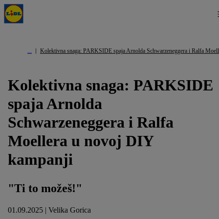
Kolektivna snaga: PARKSIDE spaja Arnolda Schwarzeneggera i Ralfa Moell
Kolektivna snaga: PARKSIDE
spaja Arnolda
Schwarzeneggera i Ralfa
Moellera u novoj DIY
kampanji
"Ti to možeš!"
01.09.2025 | Velika Gorica