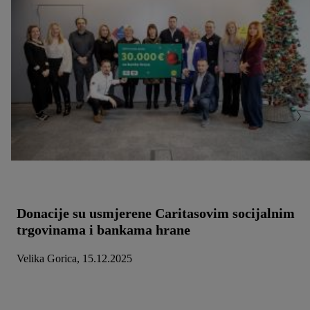
Donacije su usmjerene Caritasovim socijalnim
trgovinama i bankama hrane
Velika Gorica, 15.12.2025