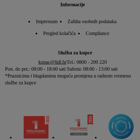
Informacije
Impressum
Zaštita osobnih podataka
Pregled kolačića
Compliance
Služba za kupce
kupac@lidl.hr
Tel.: 0800 - 200 220
Pon. do pet.: 08:00 - 18:00 sati Subota: 08:00 - 13:00 sati
*Praznicima i blagdanima moguća promjena u radnom vremenu
službe za kupce