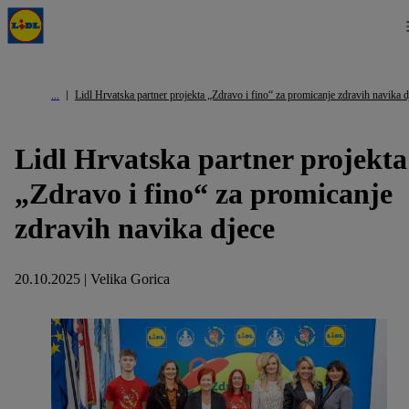
Lidl Hrvatska partner projekta „Zdravo i fino“ za promicanje zdravih navika d
Lidl Hrvatska partner projekta
„Zdravo i fino“ za promicanje
zdravih navika djece
20.10.2025 | Velika Gorica