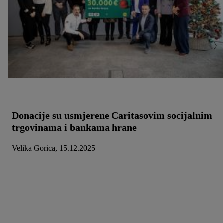
Donacije su usmjerene Caritasovim socijalnim
trgovinama i bankama hrane
Velika Gorica, 15.12.2025