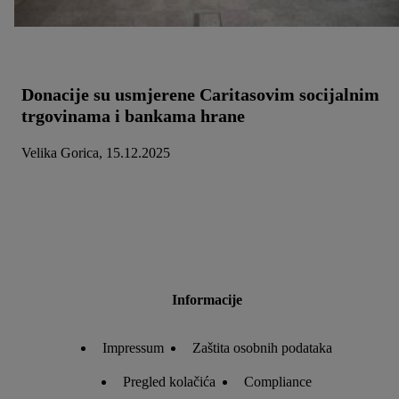
Donacije su usmjerene Caritasovim socijalnim
trgovinama i bankama hrane
Velika Gorica, 15.12.2025
Informacije
Impressum
Zaštita osobnih podataka
Pregled kolačića
Compliance