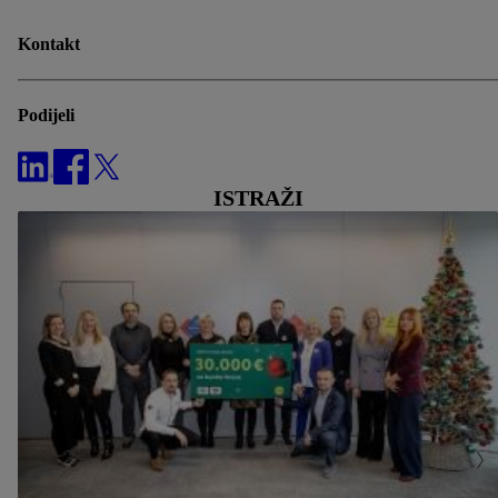
Kontakt
Podijeli
ISTRAŽI